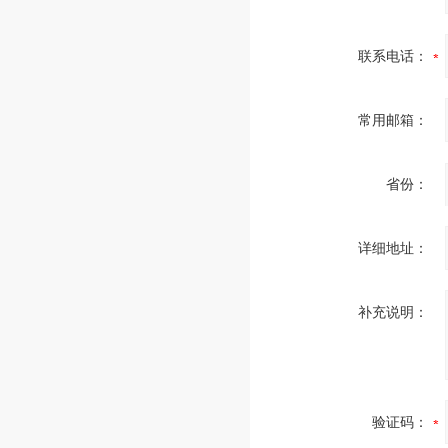
联系电话：
常用邮箱：
省份：
详细地址：
补充说明：
验证码：