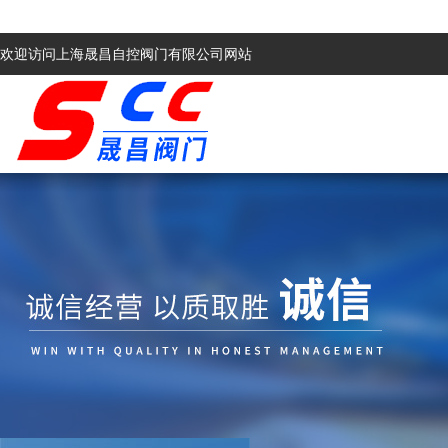
欢迎访问上海晟昌自控阀门有限公司网站