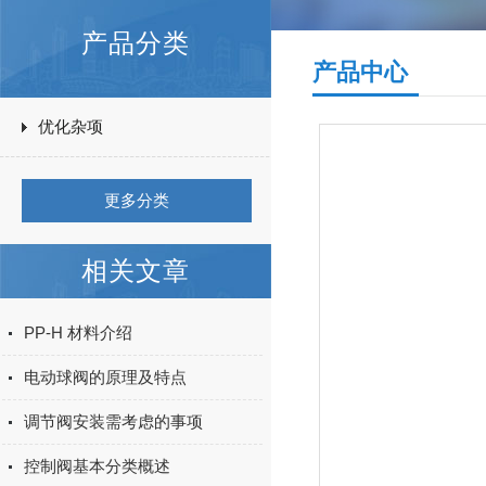
产品分类
产品中心
优化杂项
更多分类
相关文章
PP-H 材料介绍
电动球阀的原理及特点
调节阀安装需考虑的事项
控制阀基本分类概述