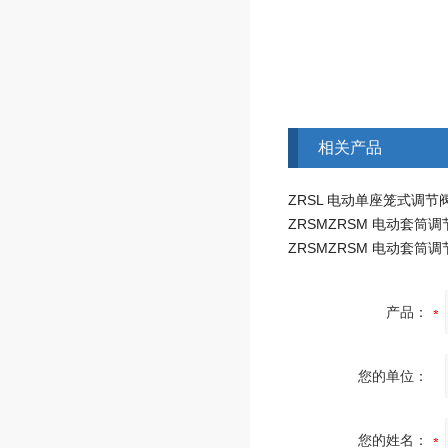
相关产品
产品：
您的单位：
您的姓名：