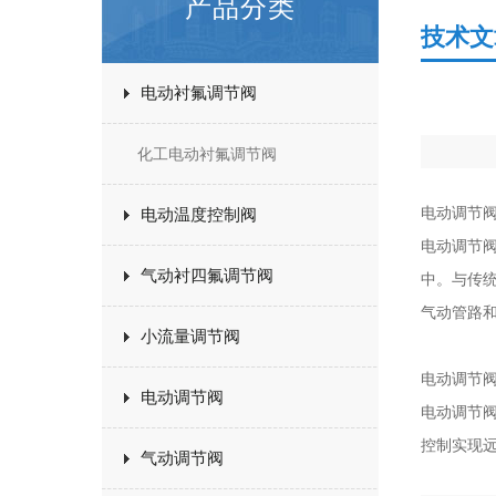
产品分类
技术文
电动衬氟调节阀
化工电动衬氟调节阀
电动调节
电动温度控制阀
电动调节
气动衬四氟调节阀
中。与传
气动管路
小流量调节阀
电动调节
电动调节阀
电动调节阀
控制实现
气动调节阀