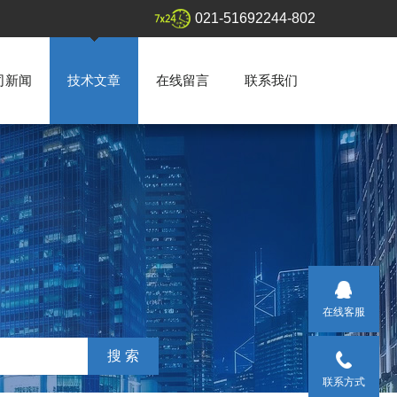
021-51692244-802
司新闻
技术文章
在线留言
联系我们
在线客服
联系方式