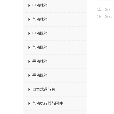
电动球阀
(上一篇)
：
(下一篇)
：
气动球阀
电动蝶阀
气动蝶阀
手动球阀
手动蝶阀
自力式调节阀
气动执行器与附件