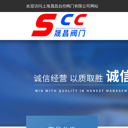
欢迎访问上海晟昌自控阀门有限公司网站