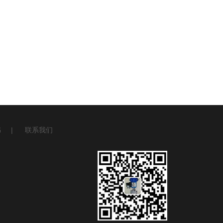
书
|
联系我们