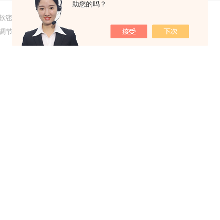
助您的吗？
软密封蝶阀的流量控制部件介绍
调节阀流量系数的计算