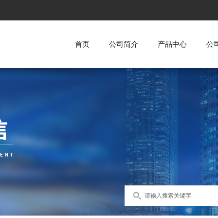
首页
公司简介
产品中心
公