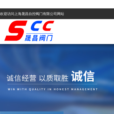
欢迎访问上海晟昌自控阀门有限公司网站