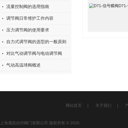
流量控制阀的选用指南
调节阀日常维护工作内容
压力调节阀的使用要求
自力式调节阀的选型的一般原则
对比气动调节阀与电动调节阀
气动高温球阀概述
网站首页
|
关于我们
|
上海晟昌自控阀门有限公司 版权所有 © 2026