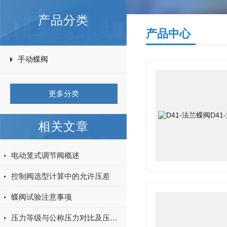
产品分类
产品中心
手动蝶阀
更多分类
相关文章
电动笼式调节阀概述
控制阀选型计算中的允许压差
蝶阀试验注意事项
压力等级与公称压力对比及压力单位换算