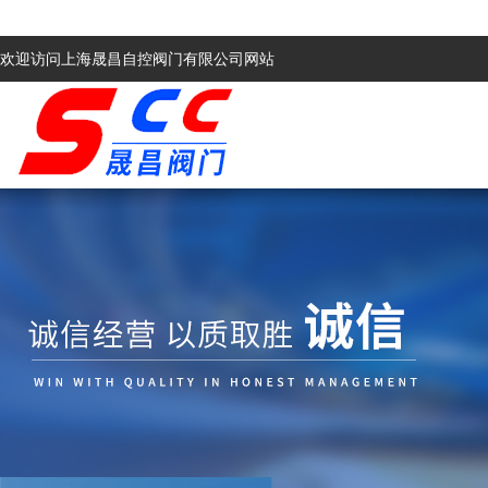
欢迎访问上海晟昌自控阀门有限公司网站