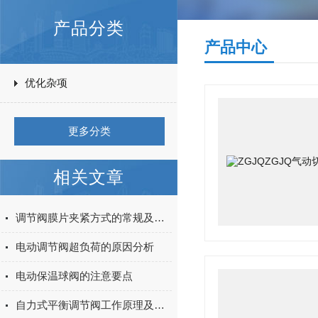
产品分类
产品中心
优化杂项
更多分类
相关文章
调节阀膜片夹紧方式的常规及革新设计
电动调节阀超负荷的原因分析
电动保温球阀的注意要点
自力式平衡调节阀工作原理及特点