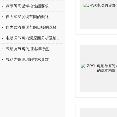
调节阀高温螺栓性能要求
自力式温度调节阀的概述
自力式流量调节阀口径的选择
电动调节阀内漏原因分析及解决方法
气动调节阀的用途和特点
气动内螺纹球阀技术参数