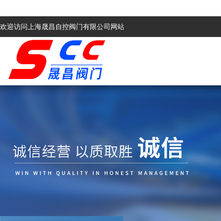
欢迎访问上海晟昌自控阀门有限公司网站