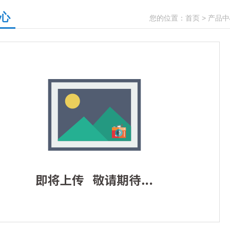
心
您的位置：
首页
>
产品中