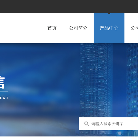
首页
公司简介
产品中心
公