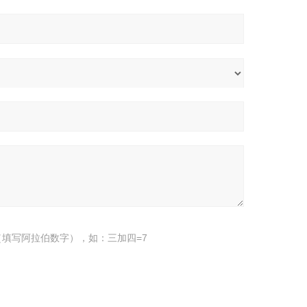
填写阿拉伯数字），如：三加四=7