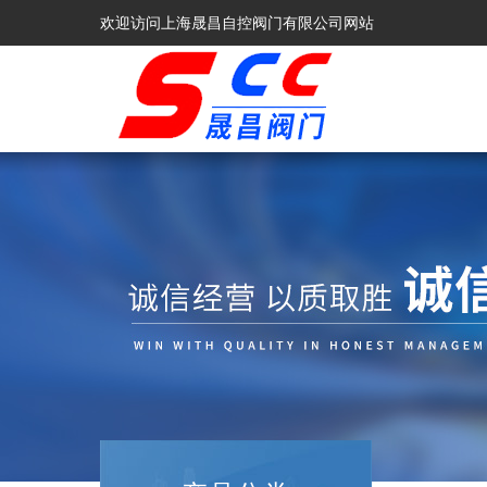
欢迎访问上海晟昌自控阀门有限公司网站