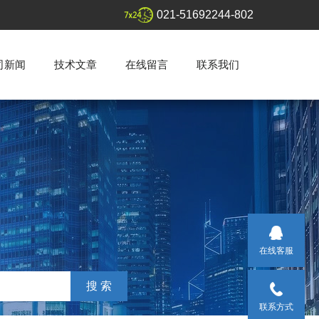
021-51692244-802
司新闻
技术文章
在线留言
联系我们
在线客服
联系方式