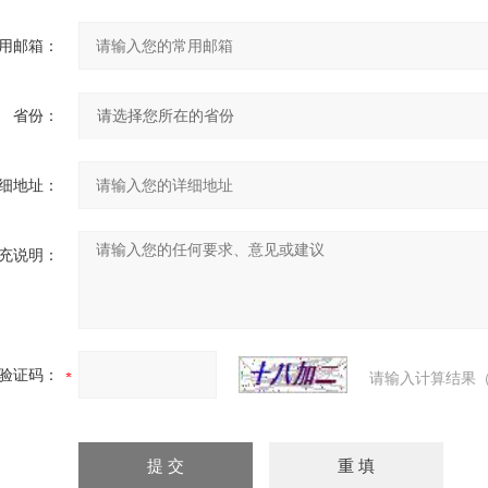
用邮箱：
省份：
细地址：
充说明：
验证码：
请输入计算结果（