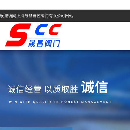
欢迎访问上海晟昌自控阀门有限公司网站