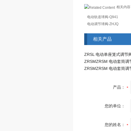
相关内容
电动轨道球阀-Q941
电动调节球阀-ZHJQ
相关产品
产品：
您的单位：
您的姓名：