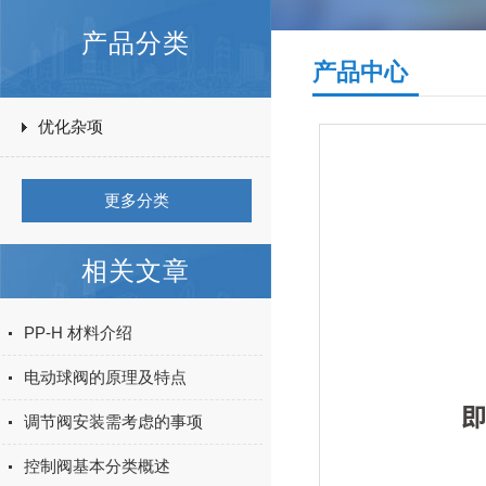
产品分类
产品中心
优化杂项
更多分类
相关文章
PP-H 材料介绍
电动球阀的原理及特点
调节阀安装需考虑的事项
控制阀基本分类概述