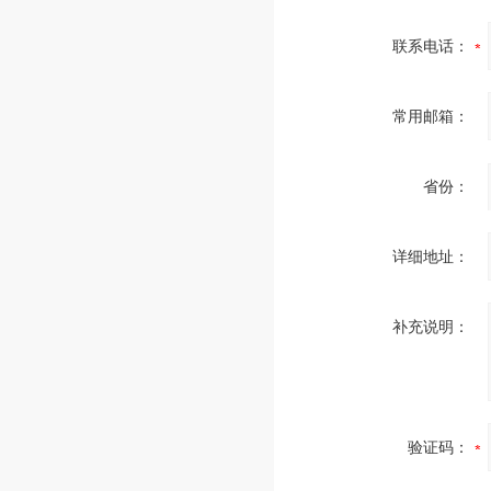
联系电话：
常用邮箱：
省份：
详细地址：
补充说明：
验证码：