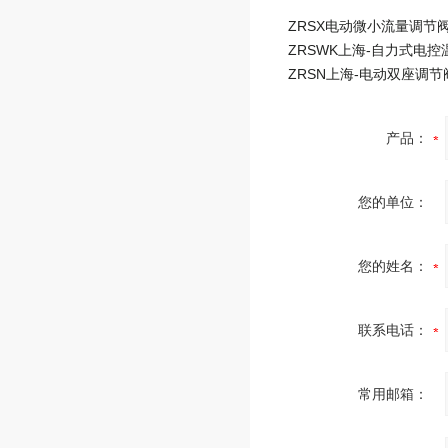
ZRSX电动微小流量调节
产品：
您的单位：
您的姓名：
联系电话：
常用邮箱：