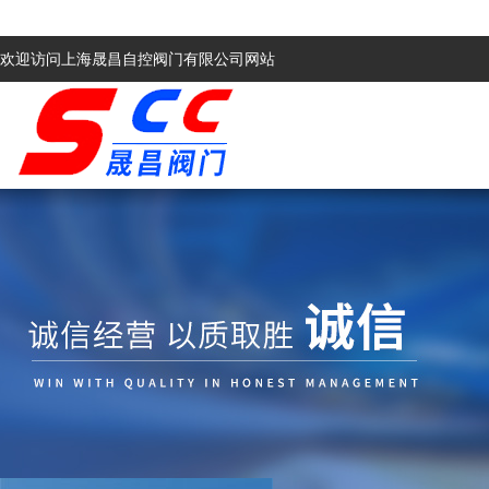
欢迎访问上海晟昌自控阀门有限公司网站