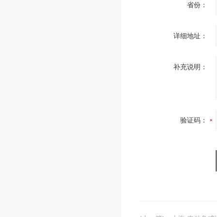
省份：
详细地址：
补充说明：
验证码：