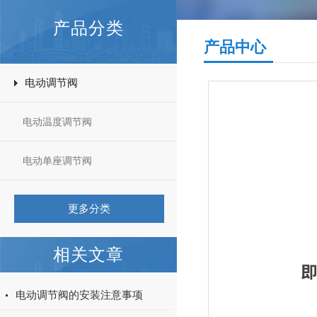
产品分类
产品中心
电动调节阀
电动温度调节阀
电动单座调节阀
更多分类
相关文章
电动调节阀的安装注意事项