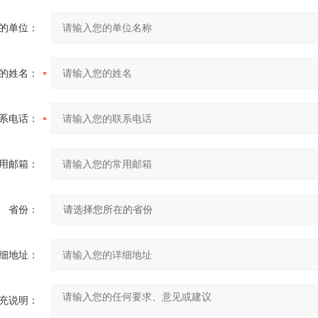
的单位：
的姓名：
系电话：
用邮箱：
省份：
细地址：
充说明：