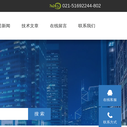
021-51692244-802
司新闻
技术文章
在线留言
联系我们
在线客服
联系方式