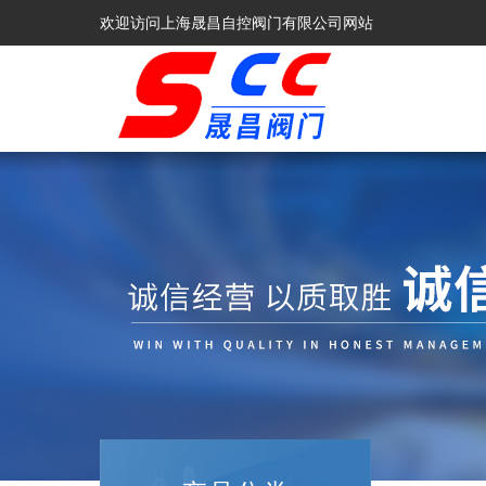
欢迎访问上海晟昌自控阀门有限公司网站