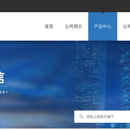
首页
公司简介
产品中心
公