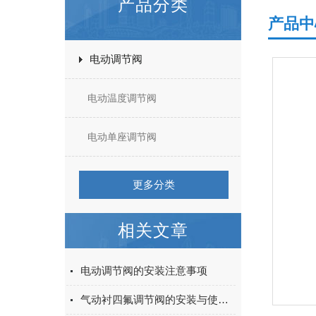
产品分类
产品中
电动调节阀
电动温度调节阀
电动单座调节阀
更多分类
相关文章
电动调节阀的安装注意事项
气动衬四氟调节阀的安装与使用注意事项都在本篇