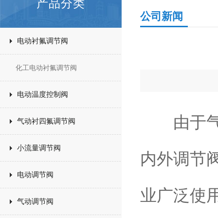
产品分类
公司新闻
电动衬氟调节阀
化工电动衬氟调节阀
电动温度控制阀
由于气动
气动衬四氟调节阀
小流量调节阀
内外调节
电动调节阀
业广泛使
气动调节阀