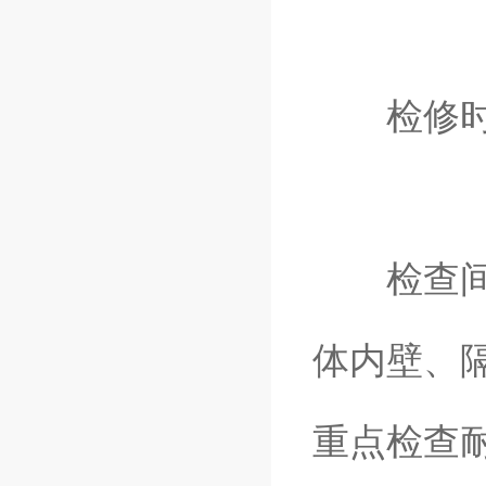
检修时
检查间体
体内壁、
重点检查