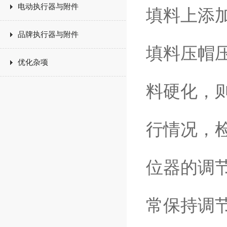
电动执行器与附件
填料上添
品牌执行器与附件
填料压帽
优化杂项
料硬化，
行情况，
位器的调
常保持调