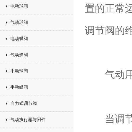
置的正常
电动球阀
气动球阀
调节阀的
电动蝶阀
气动蝶阀
手动球阀
气动用
手动蝶阀
自力式调节阀
当调节阀
气动执行器与附件