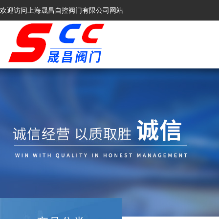
欢迎访问上海晟昌自控阀门有限公司网站