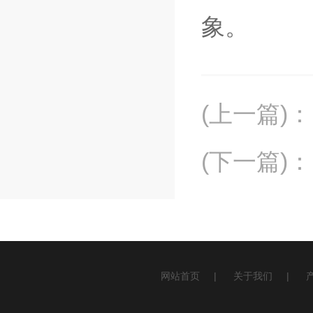
象。
(上一篇)
：
(下一篇)
：
网站首页
|
关于我们
|