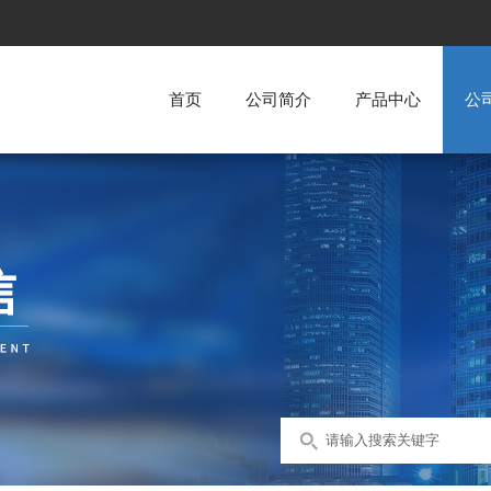
首页
公司简介
产品中心
公