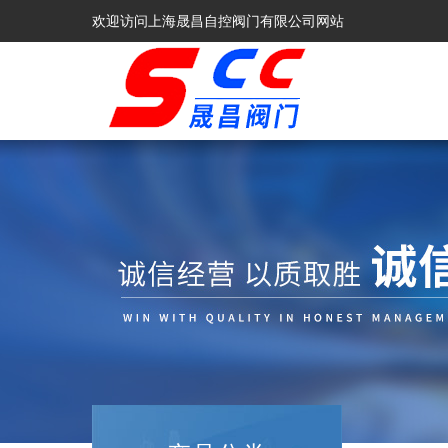
欢迎访问上海晟昌自控阀门有限公司网站