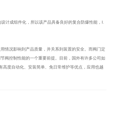
构设计成组件化，所以该产品具备良好的复合防爆性能，I.
使用情况影响到产品质量，并关系到装置的安全。而阀门定
调节阀控制性能的一个重要前提。目前，国外有许多公司如
器具有高度自动化、安装简单、免日常维护等优点，应用也越