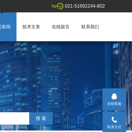
021-51692244-802
司新闻
技术文章
在线留言
联系我们
在线客服
联系方式