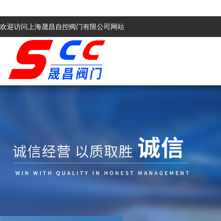
欢迎访问上海晟昌自控阀门有限公司网站