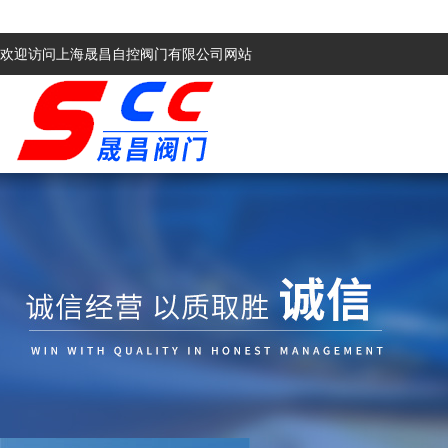
欢迎访问上海晟昌自控阀门有限公司网站