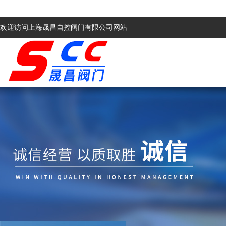
欢迎访问上海晟昌自控阀门有限公司网站