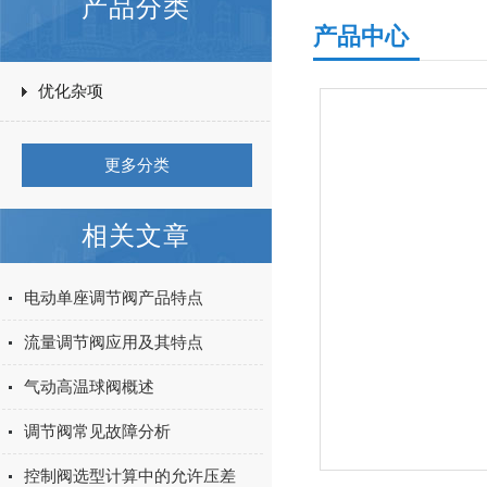
产品分类
产品中心
优化杂项
更多分类
相关文章
电动单座调节阀产品特点
流量调节阀应用及其特点
气动高温球阀概述
调节阀常见故障分析
控制阀选型计算中的允许压差