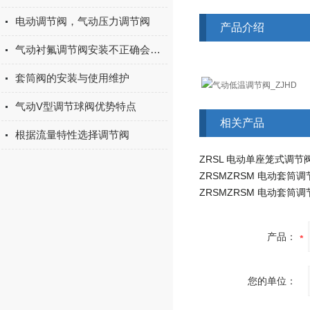
电动调节阀，气动压力调节阀
产品介绍
气动衬氟调节阀安装不正确会出现这些情况
套筒阀的安装与使用维护
气动V型调节球阀优势特点
相关产品
根据流量特性选择调节阀
产品：
您的单位：