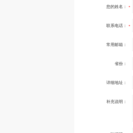
您的姓名：
联系电话：
常用邮箱：
省份：
详细地址：
补充说明：