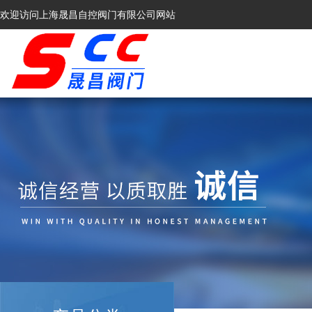
欢迎访问上海晟昌自控阀门有限公司网站