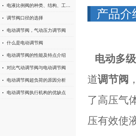
电液比例阀的种类、结构、工作原理
产品介
调节阀口径的选择
电动调节阀，气动压力调节阀
什么是电动调节阀
电动调节阀的性能及特点介绍
电动多级
对比气动调节阀与电动调节阀
道
调节阀
电动调节阀超负荷的原因分析
电动调节阀执行机构的优缺点
了高压气
压有效使