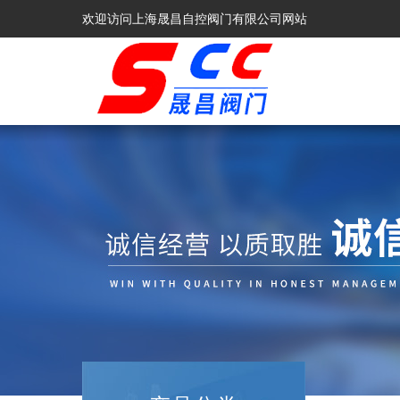
欢迎访问上海晟昌自控阀门有限公司网站