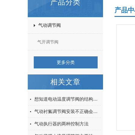
产品分类
产品中
气动调节阀
气开调节阀
更多分类
相关文章
想知道电动温度调节阀的结构与原理么？看完这些就行
气动衬氟调节阀安装不正确会出现这些情况
气动执行器的两种控制方法