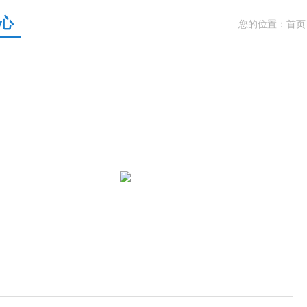
心
您的位置：
首页