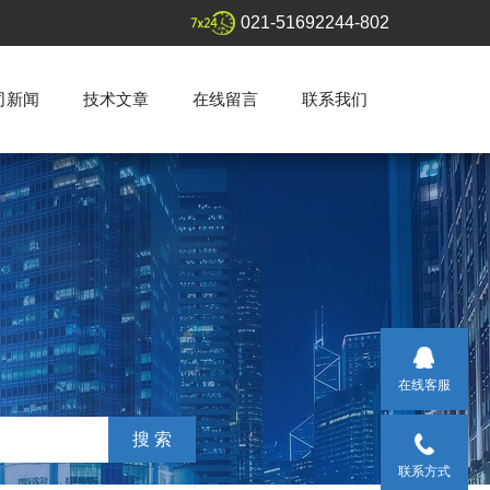
021-51692244-802
司新闻
技术文章
在线留言
联系我们
在线客服
联系方式