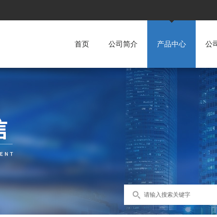
首页
公司简介
产品中心
公