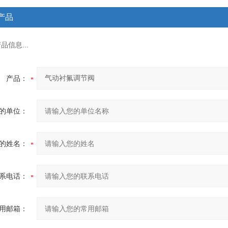
产品
信息...
产品：
的单位：
的姓名：
系电话：
用邮箱：