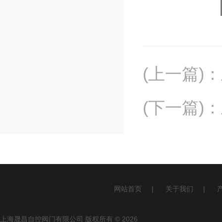
(上一篇)
：
(下一篇)
：
网站首页
|
关于我们
|
上海晟昌自控阀门有限公司 版权所有 © 2026