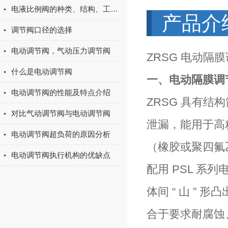
电液比例阀的种类、结构、工作原理
产品介
调节阀口径的选择
电动调节阀，气动压力调节阀
ZRSG 电动隔
什么是电动调节阀
一、电动隔膜调
电动调节阀的性能及特点介绍
ZRSG
具有结构
对比气动调节阀与电动调节阀
泄漏，能用于高
电动调节阀超负荷的原因分析
（橡胶或聚四氟
电动调节阀执行机构的优缺点
配用 PSL 
体间 “ 山 ” 
合于要求耐腐蚀