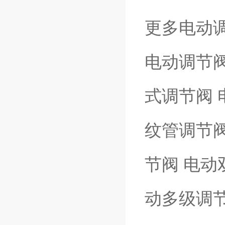
更多电动
电动调节阀
式调节阀 
纹管调节阀
节阀 电动
动多级调