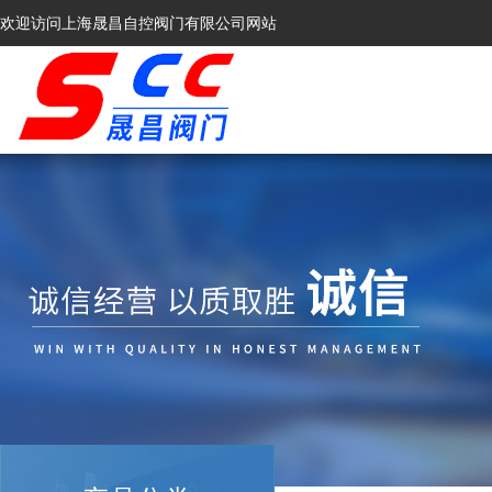
欢迎访问上海晟昌自控阀门有限公司网站