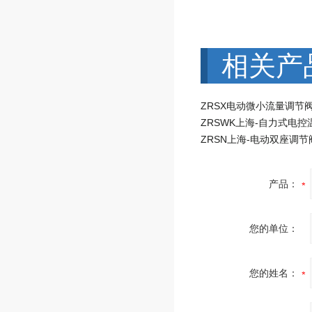
相关产
ZRSX电动微小流量调节
产品：
您的单位：
您的姓名：