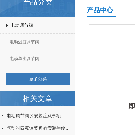
产品分类
产品中心
电动调节阀
电动温度调节阀
电动单座调节阀
更多分类
相关文章
电动调节阀的安装注意事项
气动衬四氟调节阀的安装与使用注意事项都在本篇