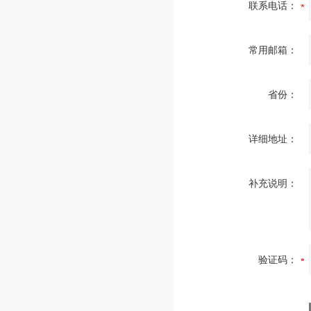
联系电话：
常用邮箱：
省份：
详细地址：
补充说明：
验证码：