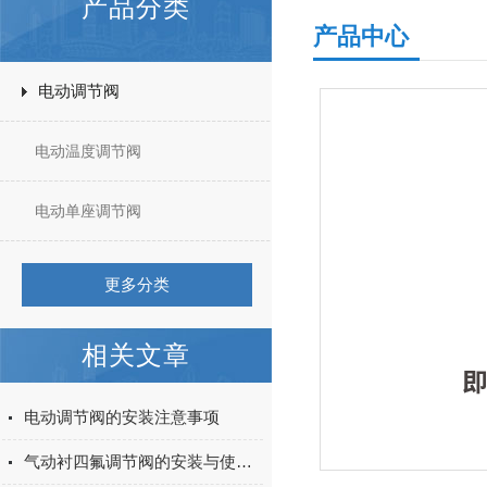
产品分类
产品中心
电动调节阀
电动温度调节阀
电动单座调节阀
更多分类
相关文章
电动调节阀的安装注意事项
气动衬四氟调节阀的安装与使用注意事项都在本篇