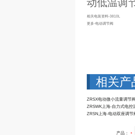
动低温调
相关电装资料-3810L
更多-电动调节阀
相关产
ZRSX电动微小流量调节
产品：