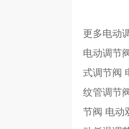
更多电动
电动调节阀
式调节阀 
纹管调节阀
节阀 电动