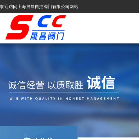
欢迎访问上海晟昌自控阀门有限公司网站