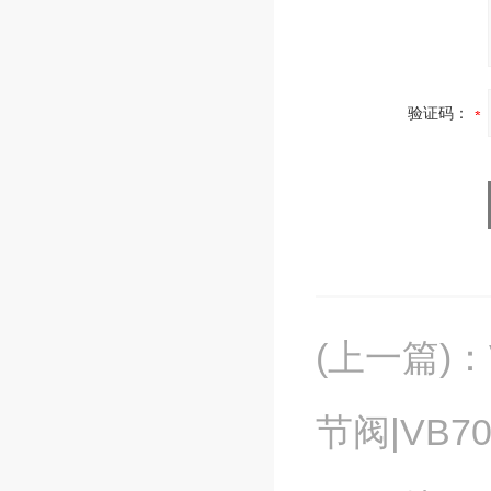
验证码：
(上一篇)
：
节阀|VB