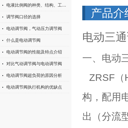
电液比例阀的种类、结构、工作原理
产品介
调节阀口径的选择
电动调节阀，气动压力调节阀
电动三通调
什么是电动调节阀
电动调节阀的性能及特点介绍
一、电动
对比气动调节阀与电动调节阀
ZRSF（
电动调节阀超负荷的原因分析
电动调节阀执行机构的优缺点
构，配用
出（分流