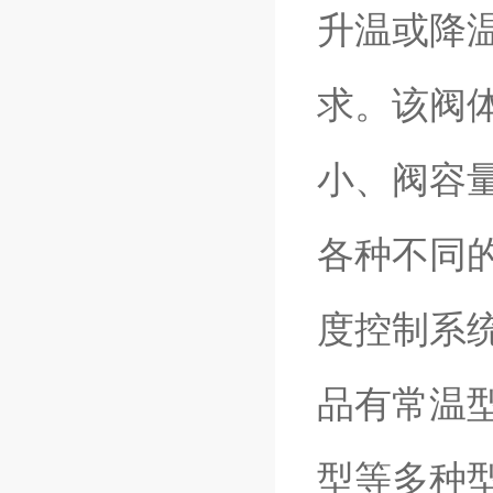
升温或降
求。该阀
小、阀容
各种不同
度控制系
品有常温
型等多种型式