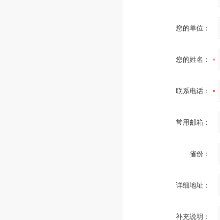
您的单位：
您的姓名：
联系电话：
常用邮箱：
省份：
详细地址：
补充说明：