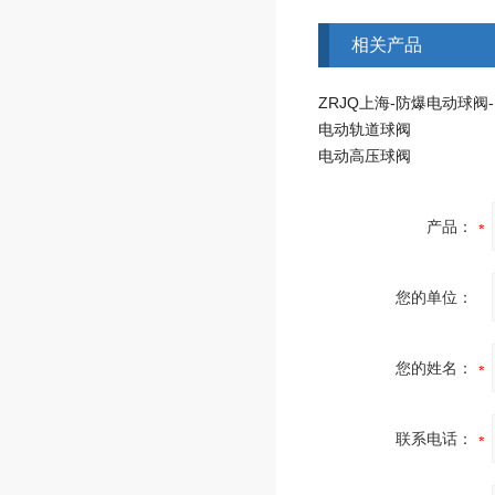
相关产品
电动轨道球阀
电动高压球阀
产品：
您的单位：
您的姓名：
联系电话：