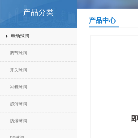
产品分类
产品中心
电动球阀
调节球阀
开关球阀
衬氟球阀
超薄球阀
防爆球阀
PP球阀