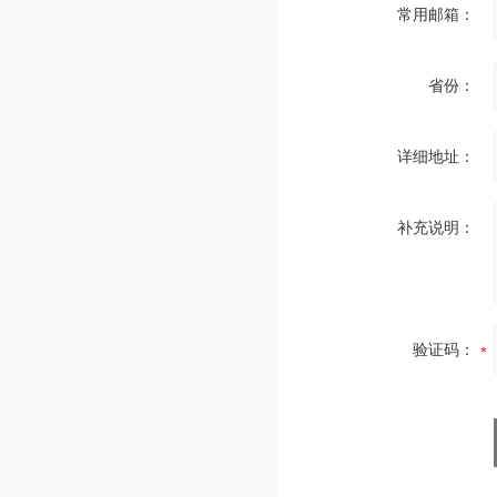
常用邮箱：
省份：
详细地址：
补充说明：
验证码：