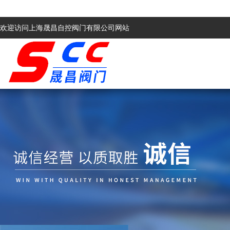
欢迎访问上海晟昌自控阀门有限公司网站