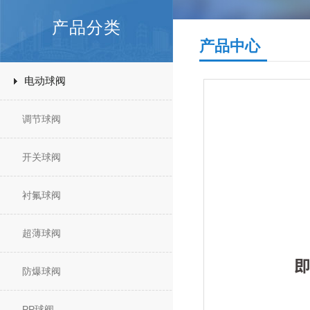
产品分类
产品中心
电动球阀
调节球阀
开关球阀
衬氟球阀
超薄球阀
防爆球阀
PP球阀