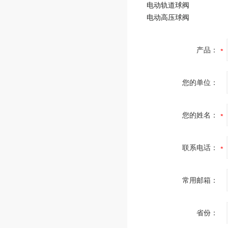
电动轨道球阀
电动高压球阀
产品：
您的单位：
您的姓名：
联系电话：
常用邮箱：
省份：