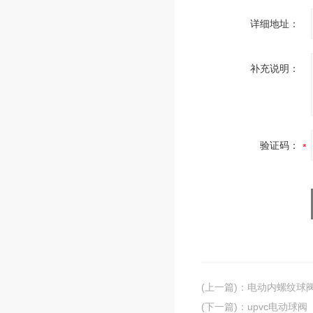
详细地址：
补充说明：
验证码：
(上一篇)
：
电动内螺纹球
(下一篇)
：
upvc电动球阀