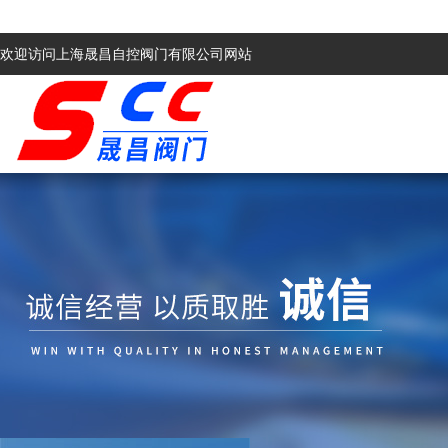
欢迎访问上海晟昌自控阀门有限公司网站