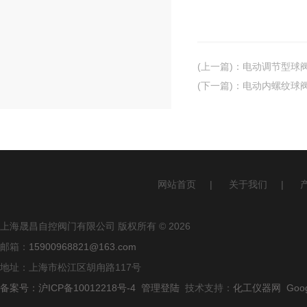
(上一篇)
：
电动调节型球
(下一篇)
：
电动内螺纹球
网站首页
|
关于我们
|
上海晟昌自控阀门有限公司 版权所有 © 2026
邮箱：
15900968821@163.com
地址：上海市松江区胡甪路117号
备案号：沪ICP备10012218号-4
管理登陆
技术支持：
化工仪器网
Goo