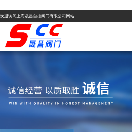
欢迎访问上海晟昌自控阀门有限公司网站